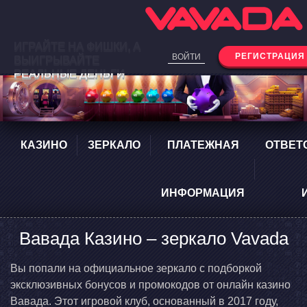
ИГРАЙТЕ НА ФИШКИ, А
РЕГИСТРАЦИЯ
ВОЙТИ
ВЫИГРЫВАЙТЕ
РЕАЛЬНЫЕ ДЕНЬГИ
КАЗИНО
ЗЕРКАЛО
ПЛАТЕЖНАЯ
ОТВЕТ
ИНФОРМАЦИЯ
Вавада Казино – зеркало Vavada
Вы попали на официальное зеркало с подборкой
эксклюзивных бонусов и промокодов от онлайн казино
Вавада. Этот игровой клуб, основанный в 2017 году,