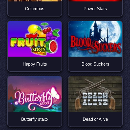
Columbus
Power Stars
Happy Fruits
Blood Suckers
Butterfly staxx
Dead or Alive