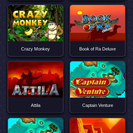
Crazy Monkey
Book of Ra Deluxe
Attila
Captain Venture