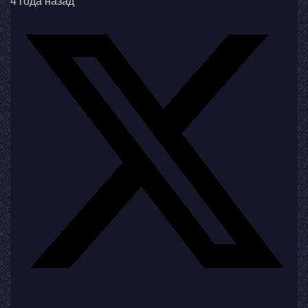
4 года назад