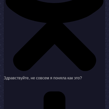
Здравствуйте, не совсем я поняла как это?