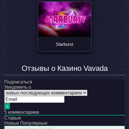
Starburst
Отзывы о Казино Vavada
Подписаться
Уведомить о
5
комментариев
Старые
Новые
Популярные
Межтекстовые Отзывы